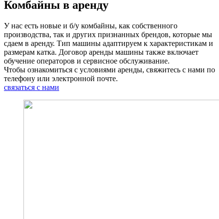
Комбайны в аренду
У нас есть новые и б/у комбайны, как собственного
производства, так и других признанных брендов, которые мы
сдаем в аренду. Тип машины адаптируем к характеристикам и
размерам катка. Договор аренды машины также включает
обучение операторов и сервисное обслуживание.
Чтобы ознакомиться с условиями аренды, свяжитесь с нами по
телефону или электронной почте.
связаться с нами