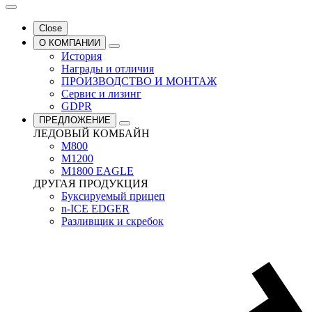
Close
О КОМПАНИИ
История
Награды и отличия
ПРОИЗВОДСТВО И МОНТАЖ
Сервис и лизинг
GDPR
ПРЕДЛОЖЕНИЕ
ЛЕДОВЫЙ КОМБАЙН
M800
M1200
M1800 EAGLE
ДРУГАЯ ПРОДУКЦИЯ
Буксируемый прицеп
n-ICE EDGER
Разливщик и скребок