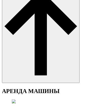
АРЕНДА МАШИНЫ