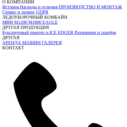
О КОМПАНИИ
История
Награды и отличия
ПРОИЗВОДСТВО И МОНТАЖ
Сервис и лизинг
GDPR
ЛЕДОУБОРОЧНЫЙ КОМБАЙН
M800
M1200
M1800 EAGLE
ДРУГАЯ ПРОДУКЦИЯ
Буксируемый прицеп
n-ICE EDGER
Разливщик и скребок
ДРУГАЯ
АРЕНДА МАШИН
ГАЛЕРЕЯ
КОНТАКТ