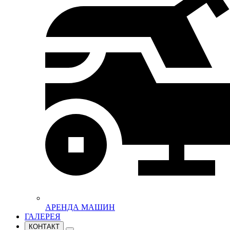
АРЕНДА МАШИН
ГАЛЕРЕЯ
КОНТАКТ