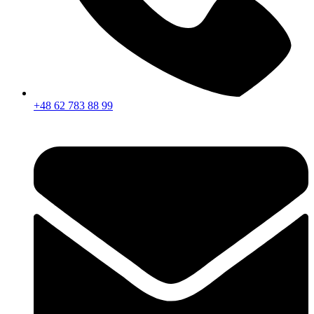
+48 62 783 88 99