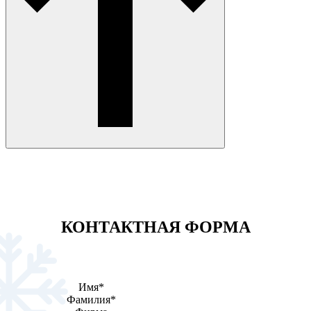
КОНТАКТНАЯ ФОРМА
Имя
*
Фамилия
*