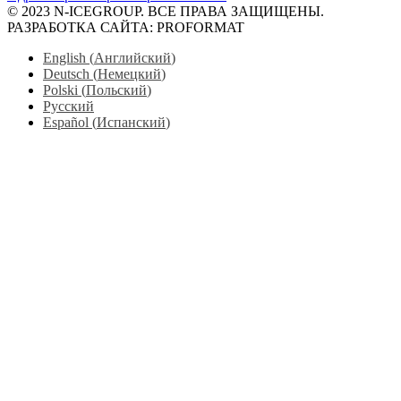
© 2023 N-ICEGROUP. ВСЕ ПРАВА ЗАЩИЩЕНЫ.
РАЗРАБОТКА САЙТА: PROFORMAT
English
(
Английский
)
Deutsch
(
Немецкий
)
Polski
(
Польский
)
Русский
Español
(
Испанский
)