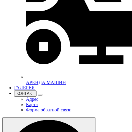
АРЕНДА МАШИН
ГАЛЕРЕЯ
КОНТАКТ
Адрес
Карта
Форма обратной связи