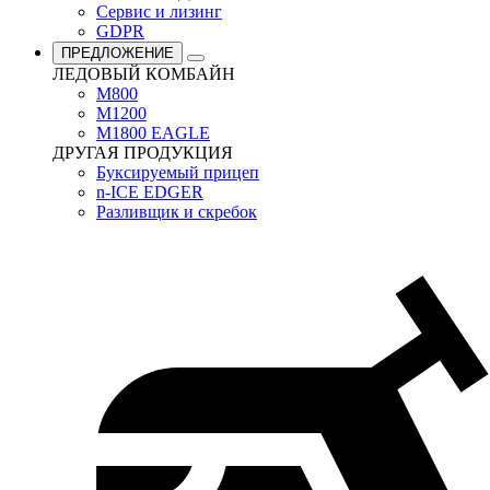
Сервис и лизинг
GDPR
ПРЕДЛОЖЕНИЕ
ЛЕДОВЫЙ КОМБАЙН
M800
M1200
M1800 EAGLE
ДРУГАЯ ПРОДУКЦИЯ
Буксируемый прицеп
n-ICE EDGER
Разливщик и скребок