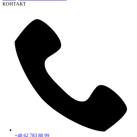
КОНТАКТ
+48 62 783 88 99