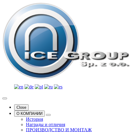
Close
О КОМПАНИИ
История
Награды и отличия
ПРОИЗВОДСТВО И МОНТАЖ